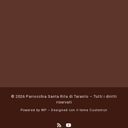
© 2026
Parrocchia Santa Rita di Taranto
– Tutti i diritti
riservati
Powered by
WP
– Designed con il
tema Customizr