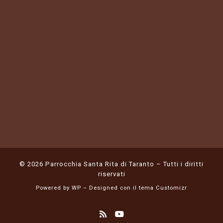
© 2026
Parrocchia Santa Rita di Taranto
– Tutti i diritti
riservati
Powered by
WP
– Designed con il
tema Customizr