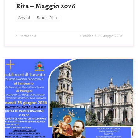
Rita – Maggio 2026
Avvisi
Santa Rita
di
Parrocchia
Pubblicato
11 Maggio 2026