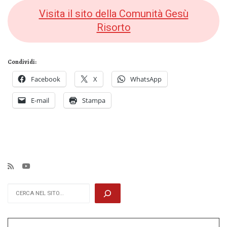
Visita il sito della Comunità Gesù
Risorto
Condividi:
Facebook
X
WhatsApp
E-mail
Stampa
Cerca