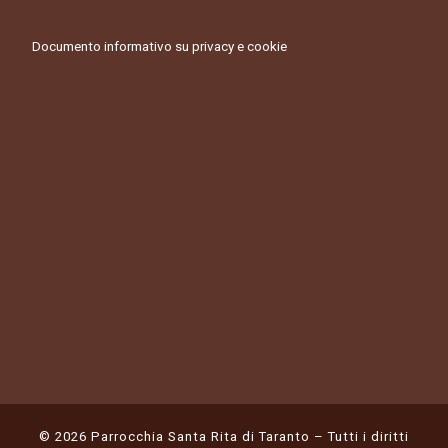
Documento informativo su privacy e cookie
© 2026
Parrocchia Santa Rita di Taranto
– Tutti i diritti