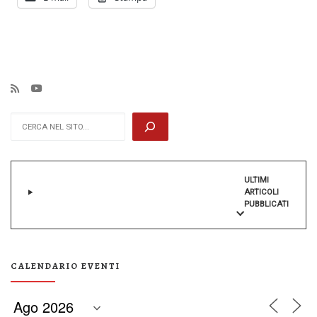
Cerca
ULTIMI
ARTICOLI
PUBBLICATI
CALENDARIO EVENTI