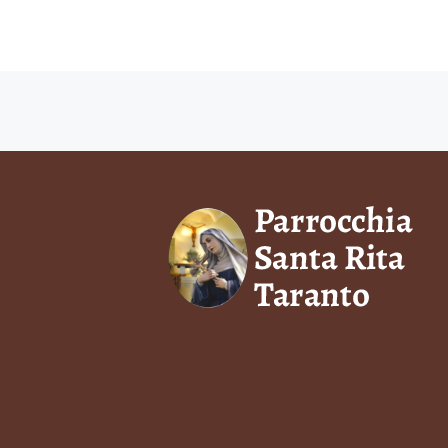
Navigazione articoli