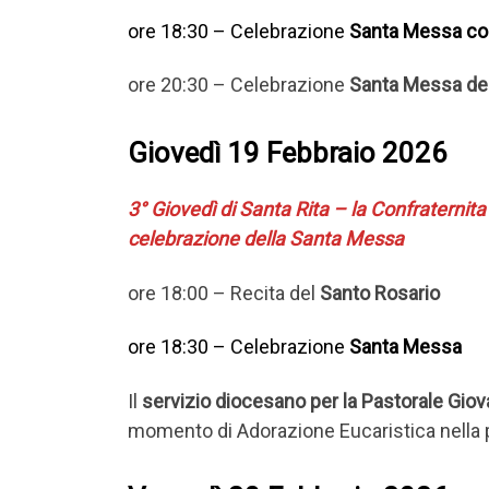
ore 18:30 – Celebrazione
Santa Messa
co
ore 20:30 – Celebrazione
Santa Messa
de
Giovedì 19 Febbraio 2026
3° Giovedì di Santa Rita – la Confraternita 
celebrazione della Santa Messa
ore 18:00 – Recita del
Santo Rosario
ore 18:30 – Celebrazione
Santa Messa
Il
servizio diocesano per la Pastorale Giov
momento di Adorazione Eucaristica nella p