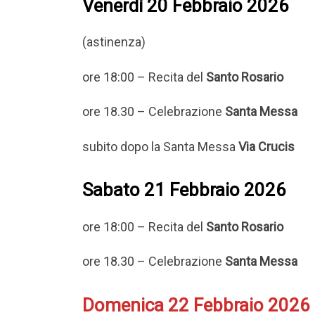
Venerdì 20 Febbraio 2026
(astinenza)
ore 18:00 – Recita del
Santo Rosario
ore 18.30 – Celebrazione
Santa Messa
subito dopo la Santa Messa
Via Crucis
Sabato 21 Febbraio 2026
ore 18:00 – Recita del
Santo Rosario
ore 18.30 – Celebrazione
Santa Messa
Domenica 22 Febbraio 2026