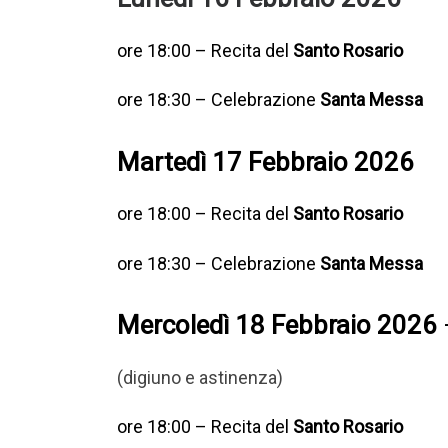
ore 18:00 – Recita del
Santo Rosario
ore 18:30 – Celebrazione
Santa Messa
Martedì 17 Febbraio 2026
ore 18:00 – Recita del
Santo Rosario
ore 18:30 – Celebrazione
Santa Messa
Mercoledì 18 Febbraio 2026
(digiuno e astinenza)
ore 18:00 – Recita del
Santo Rosario