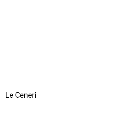
– Le Ceneri