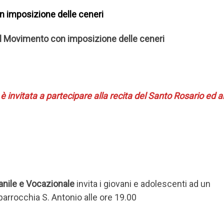
n imposizione delle ceneri
l Movimento
con imposizione delle ceneri
è invitata a partecipare alla recita del Santo Rosario ed a
anile e Vocazionale
invita i giovani e adolescenti ad un
arrocchia S. Antonio alle ore 19.00