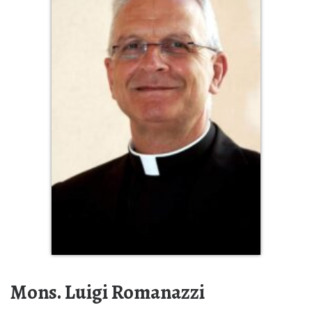
Mons. Luigi Romanazzi