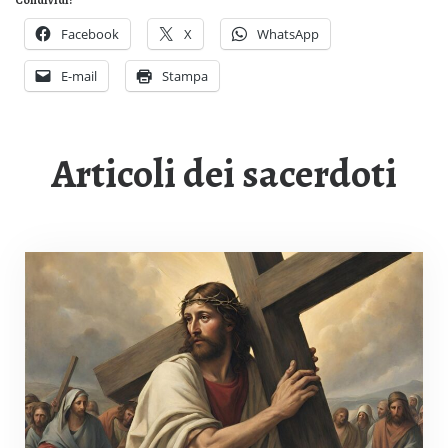
Condividi:
Facebook
X
WhatsApp
E-mail
Stampa
Articoli dei sacerdoti