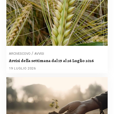
/
ARCIVESCOVO
AVVISI
Avvisi della settimana dal 19 al 26 Luglio 2026
19 LUGLIO 2026