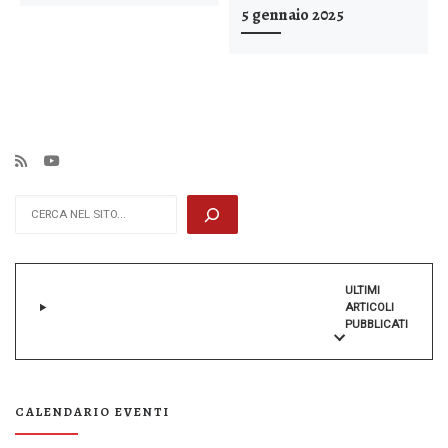
5 gennaio 2025
Cerca
ULTIMI
ARTICOLI
PUBBLICATI
CALENDARIO EVENTI