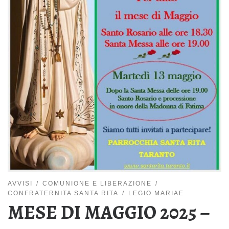
AVVISI
COMUNIONE E LIBERAZIONE
CONFRATERNITA SANTA RITA
LEGIO MARIAE
MESE DI MAGGIO 2025 –