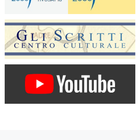
Articolo precedente