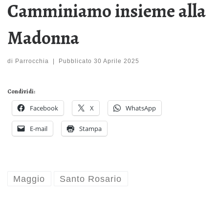
Camminiamo insieme alla
Madonna
di
Parrocchia
|
Pubblicato
30 Aprile 2025
Condividi:
Facebook
X
WhatsApp
E-mail
Stampa
Maggio
Santo Rosario