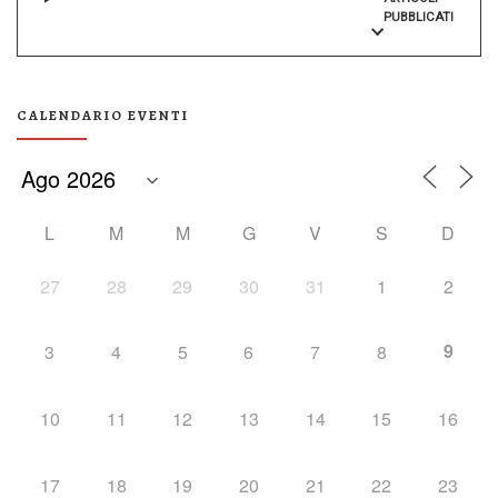
PUBBLICATI
CALENDARIO EVENTI
L
M
M
G
V
S
D
27
28
29
30
31
1
2
9
3
4
5
6
7
8
10
11
12
13
14
15
16
17
18
19
20
21
22
23