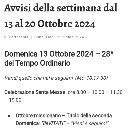
Avvisi della settimana dal
13 al 20 Ottobre 2024
di
Parrocchia
|
Pubblicato
13 Ottobre 2024
Domenica 13 Ottobre 2024 – 28^
del Tempo Ordinario
Vendi quello che hai e seguimi (Mc 10,17-30)
Celebrazione Sante Messe
: ore 8.00 – 10.00 – 11.30
– 19.00
Ottobre missionario – Titolo della seconda
Domenica:
“INVITATI” –
“Vieni e seguimi”