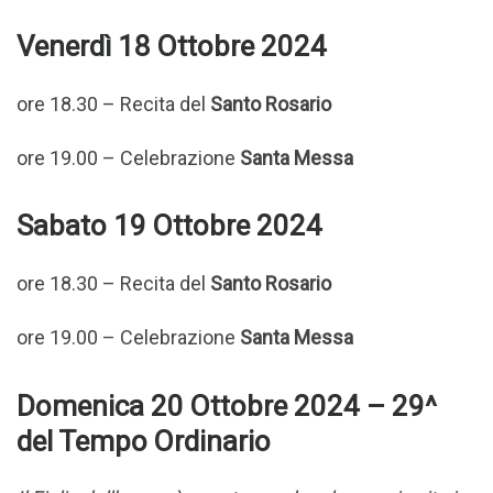
Venerdì 18 Ottobre 2024
ore 18.30 – Recita del
Santo Rosario
ore 19.00 – Celebrazione
Santa Messa
Sabato 19 Ottobre 2024
ore 18.30 – Recita del
Santo Rosario
ore 19.00 – Celebrazione
Santa Messa
Domenica 20 Ottobre 2024 – 29^
del Tempo Ordinario