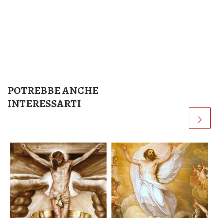
POTREBBE ANCHE
INTERESSARTI