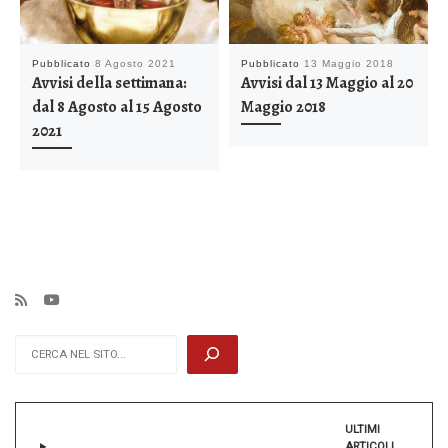
Pubblicato
8 Agosto 2021
Pubblicato
13 Maggio 2018
Avvisi della settimana:
Avvisi dal 13 Maggio al 20
dal 8 Agosto al 15 Agosto
Maggio 2018
2021
Cerca
ULTIMI
ARTICOLI