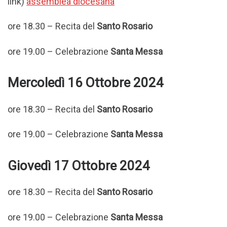
link)
assemblea diocesana
ore 18.30 – Recita del
Santo Rosario
ore 19.00 – Celebrazione
Santa Messa
Mercoledì 16 Ottobre 2024
ore 18.30 – Recita del
Santo Rosario
ore 19.00 – Celebrazione
Santa Messa
Giovedì 17 Ottobre 2024
ore 18.30 – Recita del
Santo Rosario
ore 19.00 – Celebrazione
Santa Messa