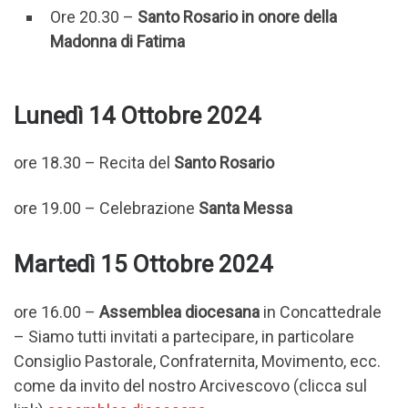
Ore 20.30 –
Santo Rosario in onore della
Madonna di Fatima
Lunedì 14 Ottobre 2024
ore 18.30 – Recita del
Santo Rosario
ore 19.00 – Celebrazione
Santa Messa
Martedì 15 Ottobre 2024
ore 16.00 –
Assemblea diocesana
in Concattedrale
– Siamo tutti invitati a partecipare, in particolare
Consiglio Pastorale, Confraternita, Movimento, ecc.
come da invito del nostro Arcivescovo (clicca sul