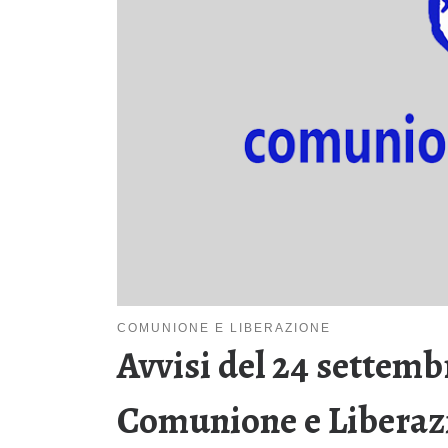
COMUNIONE E LIBERAZIONE
Avvisi del 24 settemb
Comunione e Liberaz