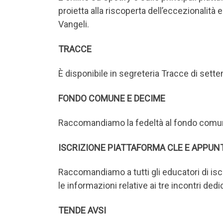
proietta alla riscoperta dell’eccezionalità 
Vangeli.
TRACCE
È disponibile in segreteria Tracce di settem
FONDO COMUNE E DECIME
Raccomandiamo la fedeltà al fondo comun
ISCRIZIONE PIATTAFORMA CLE E APPU
Raccomandiamo a tutti gli educatori di iscr
le informazioni relative ai tre incontri dedi
TENDE AVSI