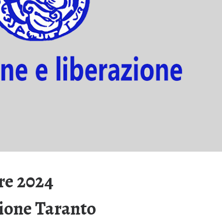
re 2024
ione Taranto