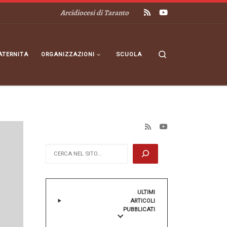
Arcidiocesi di Taranto
Search
ATERNITA
ORGANIZZAZIONI
SCUOLA
Cerca
ULTIMI
ARTICOLI
PUBBLICATI